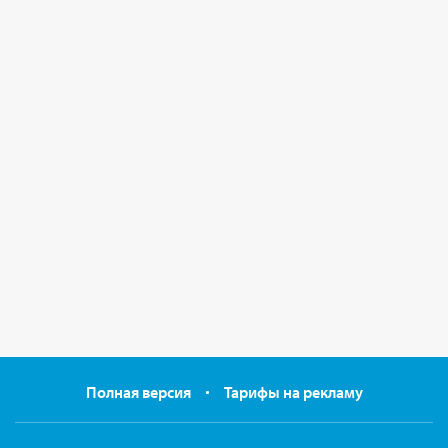
Полная версия
Тарифы на рекламу