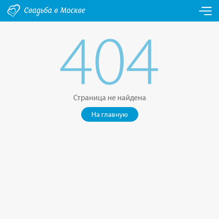
404
Страница не найдена
На главную