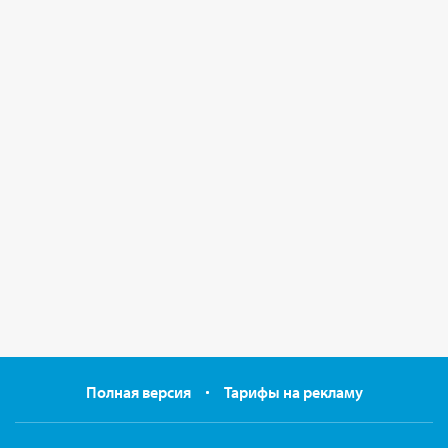
Полная версия
Тарифы на рекламу