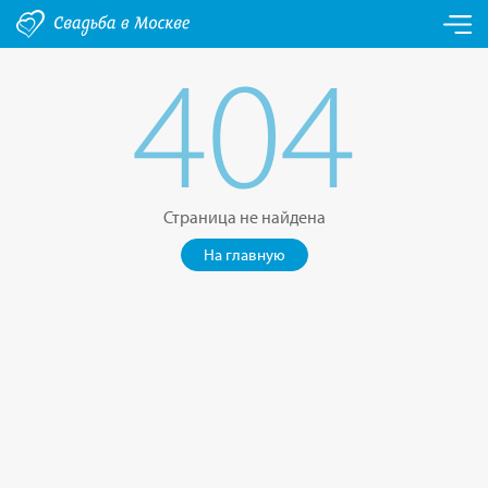
404
Страница не найдена
На главную