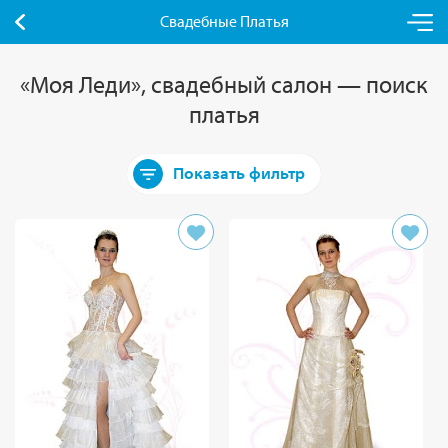
Свадебные Платья
«Моя Леди», свадебный салон — поиск
платья
Показать фильтр