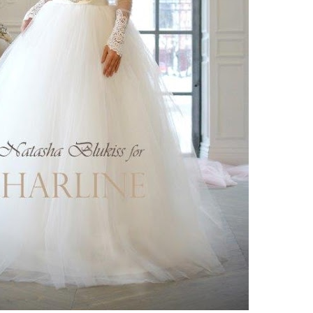
 25 платьев