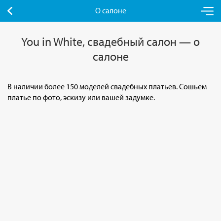
О салоне
You in White, свадебный салон — о
салоне
В наличии более 150 моделей свадебных платьев. Сошьем
платье по фото, эскизу или вашей задумке.