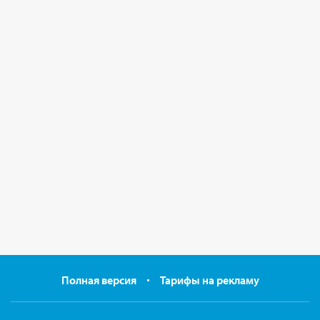
Полная версия
Тарифы на рекламу