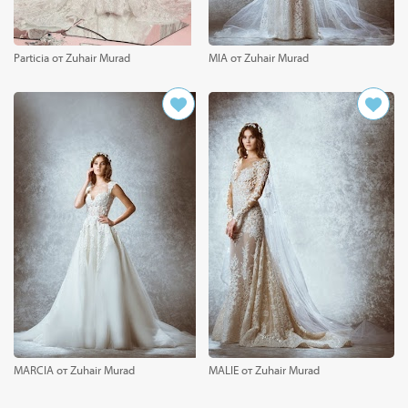
Particia от Zuhair Murad
MIA от Zuhair Murad
MARCIA от Zuhair Murad
MALIE от Zuhair Murad