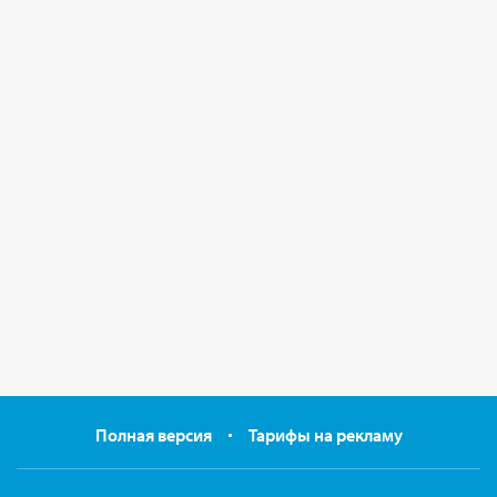
Полная версия
Тарифы на рекламу