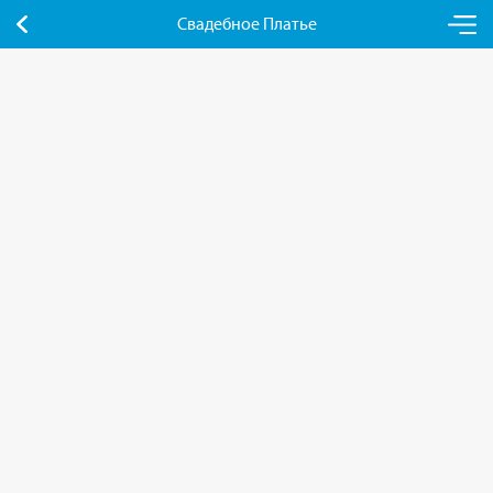
Свадебное Платье