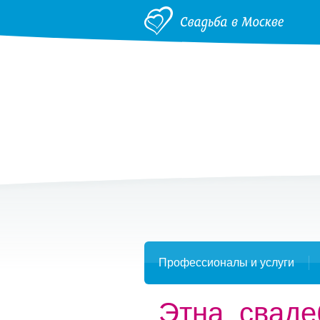
Профессионалы и услуги
Этна, свад