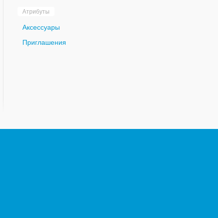
Атрибуты
Аксессуары
Приглашения