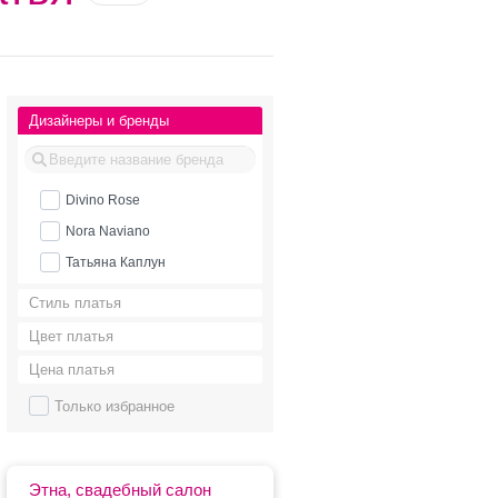
Дизайнеры и бренды
Divino Rose
Nora Naviano
Татьяна Каплун
Стиль платья
Цвет платья
Цена платья
Только избранное
Этна, свадебный салон