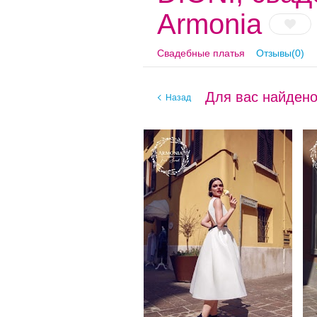
Armonia
Свадебные платья
Отзывы(0)
Для вас найдено
Назад