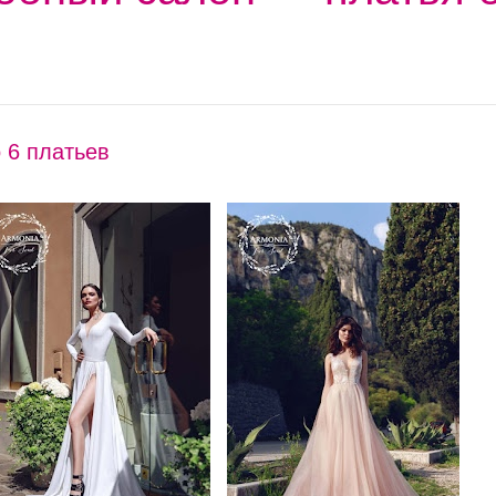
 6 платьев