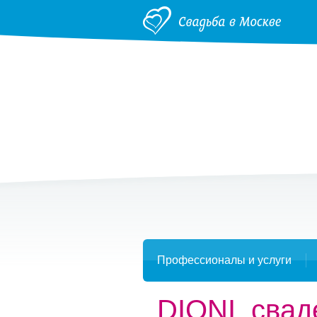
Профессионалы и услуги
DIONI, сва