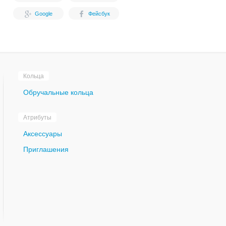
Google
Фейсбук
Кольца
Обручальные кольца
Атрибуты
Аксессуары
Приглашения