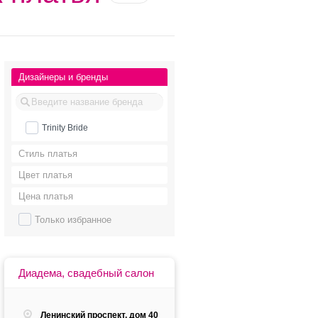
Дизайнеры и бренды
Trinity Bride
Стиль платья
Цвет платья
Цена платья
Только избранное
Диадема, свадебный салон
Ленинский проспект, дом 40