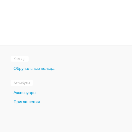
Кольца
Обручальные кольца
Атрибуты
Аксессуары
Приглашения