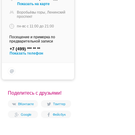
Показать на карте
Воробьёвы горы, Ленинский
проспект
пн-вс c 11:00 до 21:00
Посещение и примерка по
предварительной записи
+7 (499)
Показать телефон
Поделитесь с друзьями!
ВКонтакте
Твиттер
Google
Фейсбук