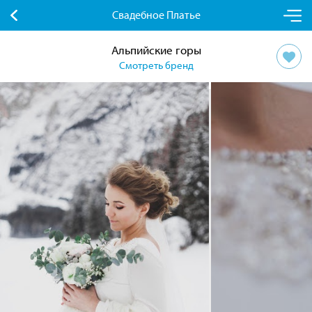
Свадебное Платье
Альпийские горы
Смотреть бренд