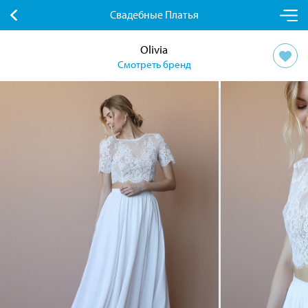
Свадебные Платья
Olivia
Смотреть бренд