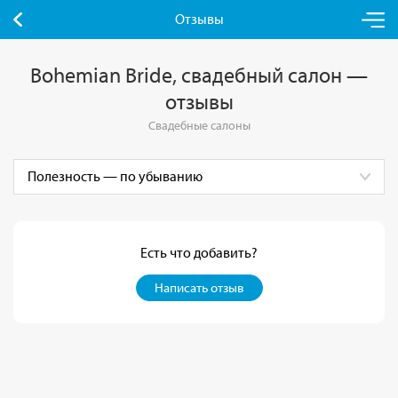
Отзывы
Bohemian Bride, свадебный салон —
отзывы
Свадебные салоны
Есть что добавить?
Написать отзыв