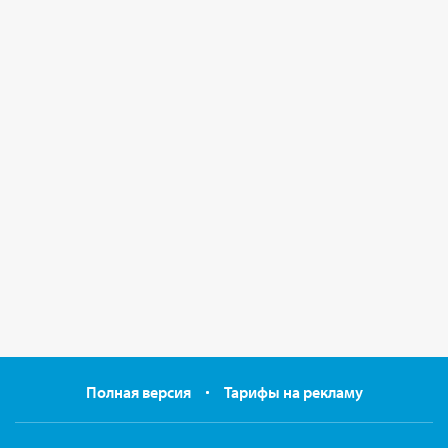
Полная версия
Тарифы на рекламу