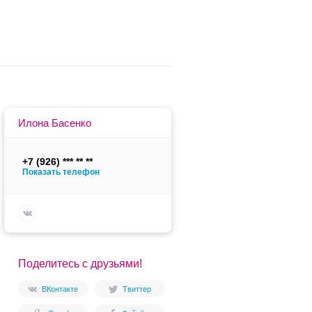
Илона Басенко
+7 (926)
Показать телефон
Поделитесь с друзьями!
ВКонтакте
Твиттер