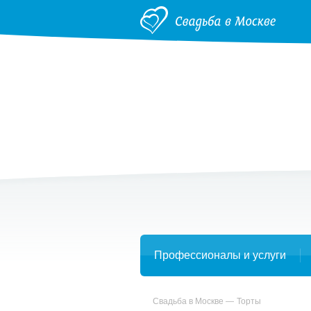
Профессионалы и услуги
Свадьба в Москве
Торты