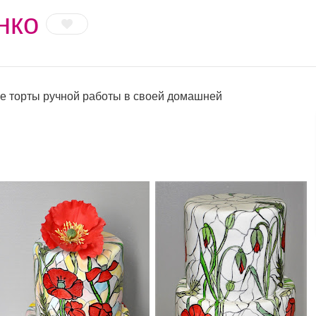
нко
е торты ручной работы в своей домашней