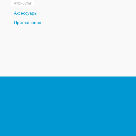
Атрибуты
Аксессуары
Приглашения