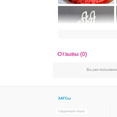
Отзывы (0)
Вы уже пользовали
ЗАГСы
Свадебный образ