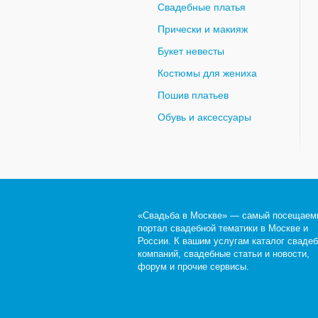
Свадебные платья
Прически и макияж
Букет невесты
Костюмы для жениха
Пошив платьев
Обувь и аксессуары
«Свадьба в Москве» — самый посещаем
портал свадебной тематики в Москве и
России. К вашим услугам каталог сваде
компаний, свадебные статьи и новости,
форум и прочие сервисы.