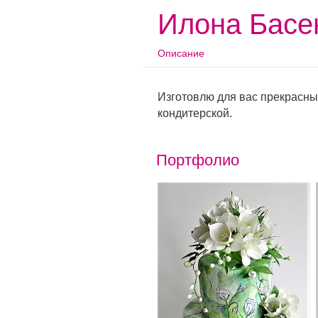
Илона Басе
Описание
Изготовлю для вас прекрасны
кондитерской.
Портфолио