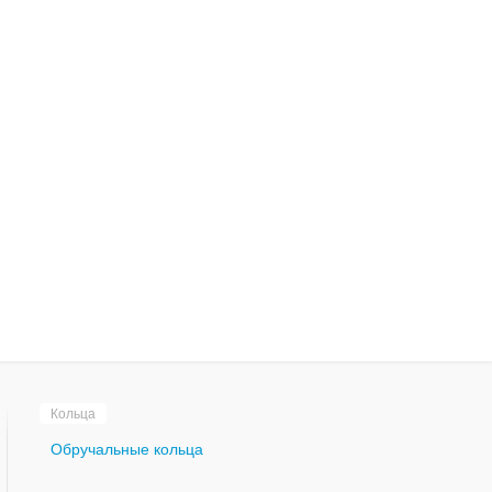
Кольца
Обручальные кольца