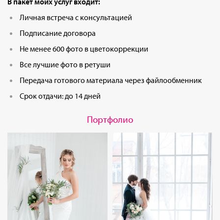
В пакет моих услуг входит:
Личная встреча с консультацией
Подписание договора
Не менее 600 фото в цветокоррекции
Все лучшие фото в ретуши
Передача готового материала через файлообменник
Срок отдачи: до 14 дней
Портфолио