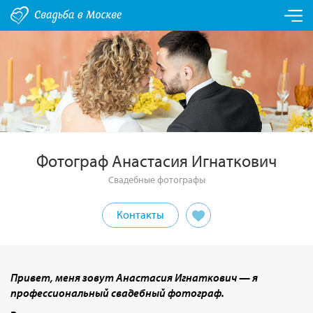
Фотограф Анастасия Игнаткович
Свадебные фотографы
Контакты
Привет, меня зовут Анастасия Игнаткович — я
профессиональный свадебный фотограф.