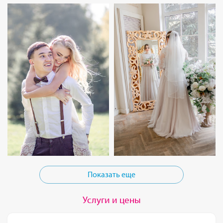
Показать еще
Услуги и цены