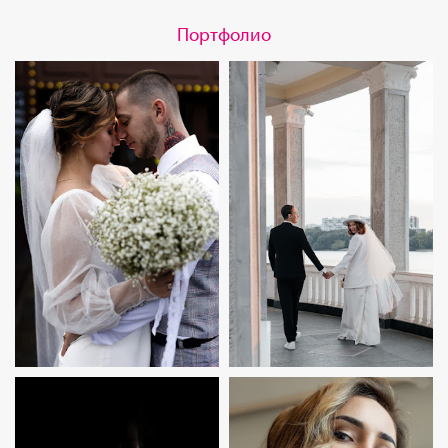
Портфолио