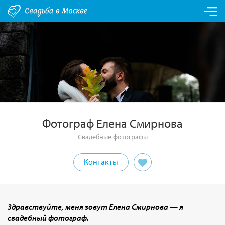
Фотограф Елена Смирнова
Свадебные фотографы
Контакты
Здравствуйте, меня зовут Елена Смирнова — я
свадебный фотограф.