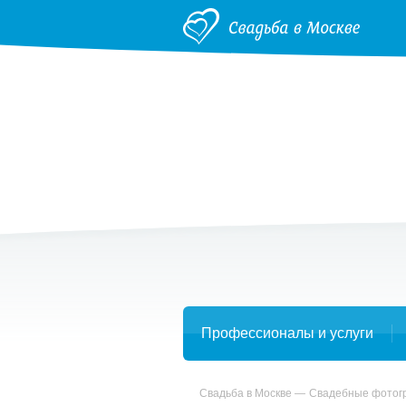
Профессионалы и услуги
Свадьба в Москве
Свадебные фото