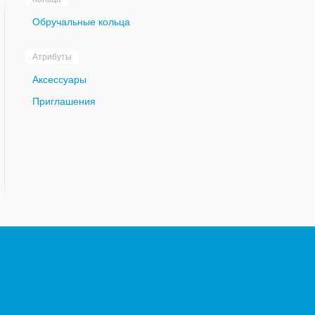
Обручальные кольца
Атрибуты
Аксессуары
Приглашения