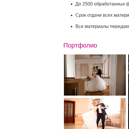
До 2500 обработанных 
Срок отдачи всех матер
Все материалы передаю
Портфолио