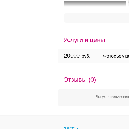
Услуги и цены
20000
руб.
Фотосъемка
Отзывы (0)
Вы уже пользовали
ЗАГСы