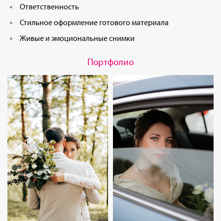
Ответственность
Стильное оформление готового материала
Живые и эмоциональные снимки
Портфолио