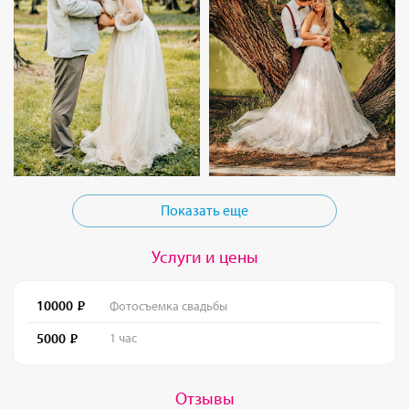
Показать еще
Услуги и цены
10000
Фотосъемка свадьбы
5000
1 час
Отзывы