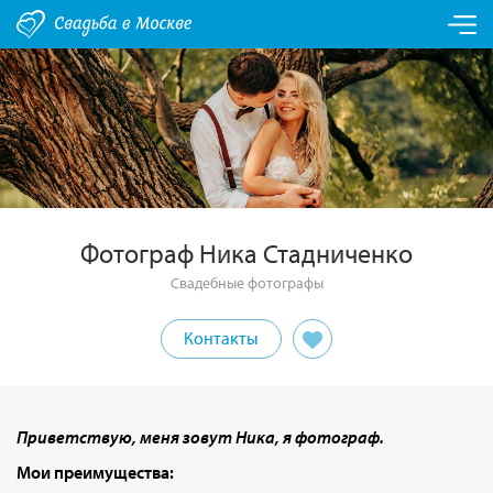
Фотограф Ника Стадниченко
Свадебные фотографы
Контакты
Приветствую, меня зовут Ника, я фотограф.
Мои преимущества: