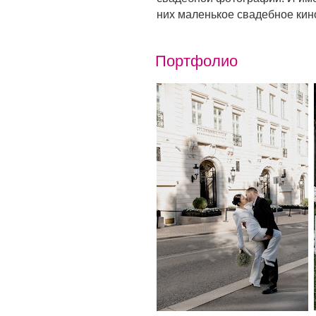
них маленькое свадебное кин
Портфолио