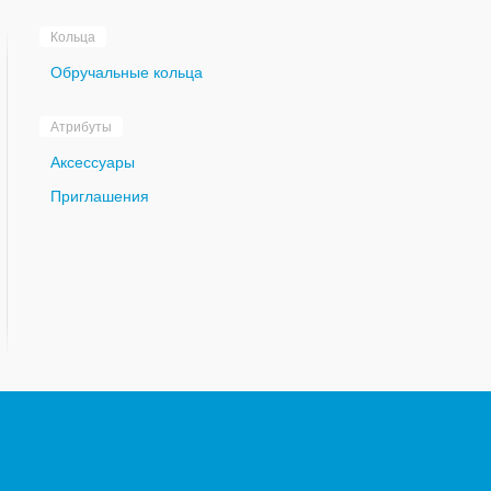
Кольца
Обручальные кольца
Атрибуты
Аксессуары
Приглашения