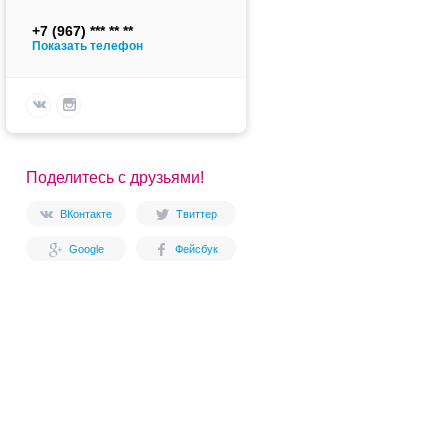
+7 (967)
Показать телефон
Поделитесь с друзьями!
ВКонтакте
Твиттер
Google
Фейсбук