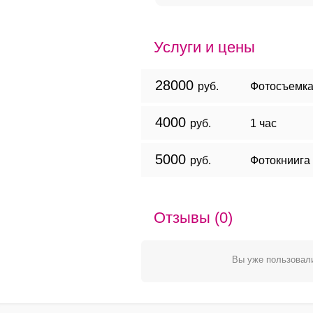
Услуги и цены
28000
руб.
Фотосъемка
4000
руб.
1 час
5000
руб.
Фотокниига
Отзывы (0)
Вы уже пользовали