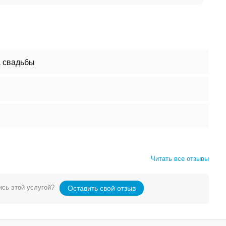
 свадьбы
Читать все отзывы
сь этой услугой?
Оставить свой отзыв