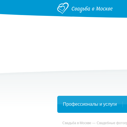
Профессионалы и услуги
Свадьба в Москве
Свадебные фото