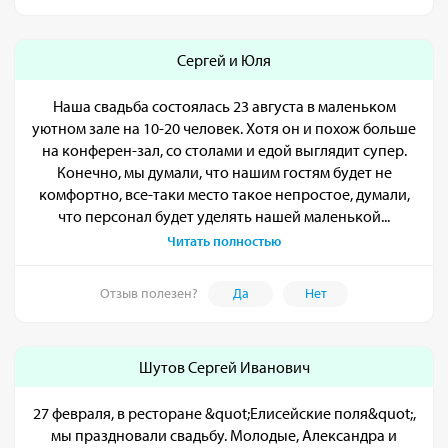
Сергей и Юля
Наша свадьба состоялась 23 августа в маленьком
уютном зале на 10-20 человек. Хотя он и похож больше
на конферен-зал, со столами и едой выглядит супер.
Конечно, мы думали, что нашим гостям будет не
комфортно, все-таки место такое непростое, думали,
что персонал будет уделять нашей маленькой...
Читать полностью
Отзыв полезен?
Да
Нет
Шутов Сергей Иванович
27 февраля, в ресторане &quot;Елисейские поля&quot;,
мы праздновали свадьбу. Молодые, Александра и