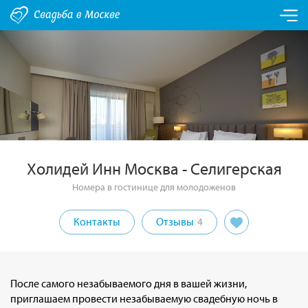
Холидей Инн Москва - Селигерская
Номера в гостинице для молодоженов
Контакты
Отзывы
4
После самого незабываемого дня в вашей жизни,
приглашаем провести незабываемую свадебную ночь в