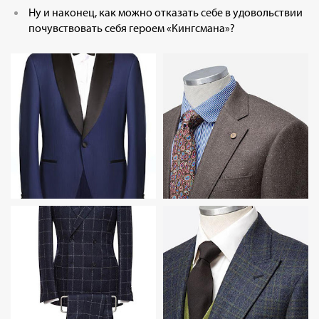
Ну и наконец, как можно отказать себе в удовольствии
почувствовать себя героем «Кингсмана»?