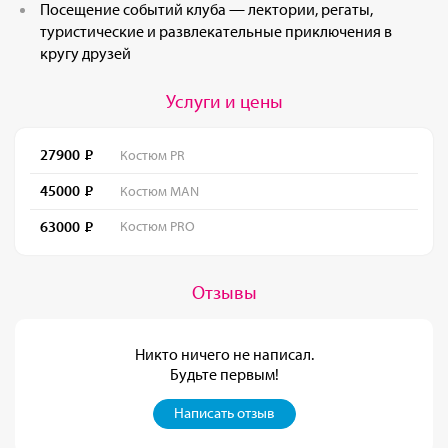
Посещение событий клуба — лектории, регаты,
туристические и развлекательные приключения в
кругу друзей
Услуги и цены
27900
Костюм PR
45000
Костюм MAN
63000
Костюм PRO
Отзывы
Никто ничего не написал.
Будьте первым!
Написать отзыв