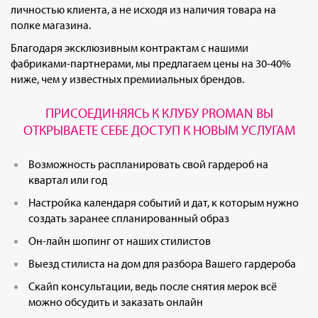
личностью клиента, а не исходя из наличия товара на
полке магазина.
Благодаря эксклюзивным контрактам с нашими
фабриками-партнерами, мы предлагаем цены на 30-40%
ниже, чем у известных премииальных брендов.
ПРИСОЕДИНЯЯСЬ К КЛУБУ PROMAN ВЫ
ОТКРЫВАЕТЕ СЕБЕ ДОСТУП К НОВЫМ УСЛУГАМ
Возможность распланировать свой гардероб на
квартал или год
Настройка календаря событий и дат, к которым нужно
создать заранее спланированный образ
Он-лайн шопинг от наших стилистов
Выезд стилиста на дом для разбора Вашего гардероба
Скайп консультации, ведь после снятия мерок всё
можно обсудить и заказать онлайн