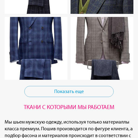
Показать еще
ТКАНИ С КОТОРЫМИ МЫ РАБОТАЕМ
Мы шьем мужскую одежду, используя только материаллы
класса премиум. Пошив производится по фигуре клиента, а
подбор фасона и материалов происходит в соответствии с