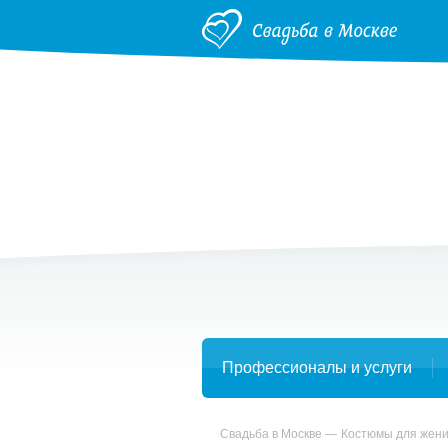
Профессионалы и услуги
Свадьба в Москве
Костюмы для жен