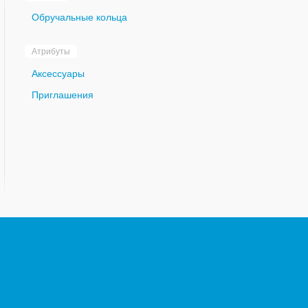
Обручальные кольца
Атрибуты
Аксессуары
Приглашения