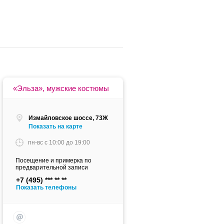
«Эльза», мужские костюмы
Измайловское шоссе, 73Ж
Показать на карте
пн-вс c 10:00 до 19:00
Посещение и примерка по
предварительной записи
+7 (495)
Показать телефоны