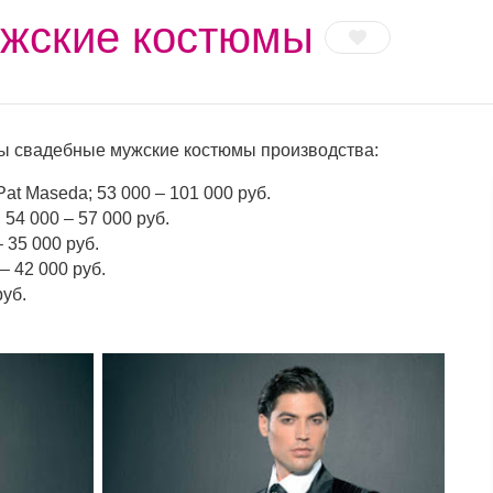
ужские костюмы
ы свадебные мужские костюмы производства:
 Pat Maseda; 53 000 – 101 000 руб.
54 000 – 57 000 руб.
– 35 000 руб.
– 42 000 руб.
руб.