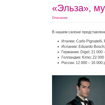
«Эльза», м
Описание
В нашем салоне представлен
Италии: Carlo Pignatelli,
Испании: Eduardo Bosch; 
Германии: Digel; 21 000 
Голландии: Kimo; 22 000 
России: 12 000 – 16 000 