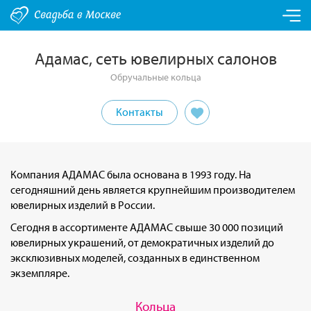
Адамас, сеть ювелирных салонов
Обручальные кольца
Контакты
Компания АДАМАС была основана в 1993 году. На
сегодняшний день является крупнейшим производителем
ювелирных изделий в России.
Сегодня в ассортименте АДАМАС свыше 30 000 позиций
ювелирных украшений, от демократичных изделий до
эксклюзивных моделей, созданных в единственном
экземпляре.
Кольца