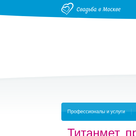
Профессионалы и услуги
Титанмет, п