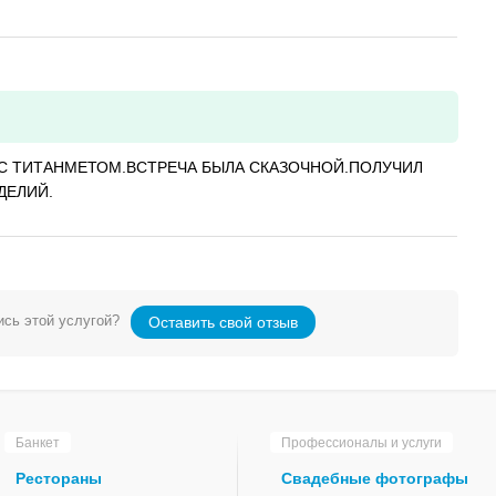
С ТИТАНМЕТОМ.ВСТРЕЧА БЫЛА СКАЗОЧНОЙ.ПОЛУЧИЛ
ДЕЛИЙ.
сь этой услугой?
Оставить свой отзыв
Банкет
Профессионалы и услуги
Рестораны
Свадебные фотографы