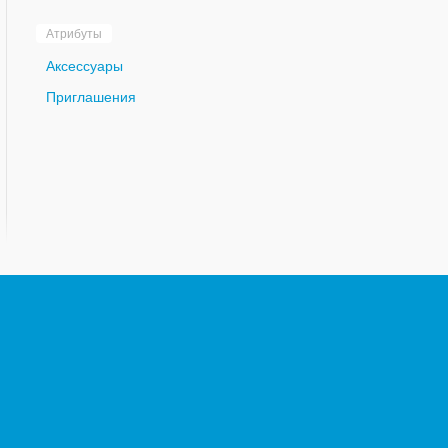
Атрибуты
Аксессуары
Приглашения