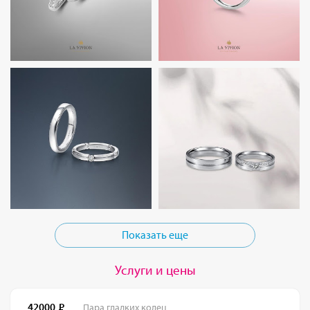
Показать еще
Услуги и цены
42000
Пара гладких колец