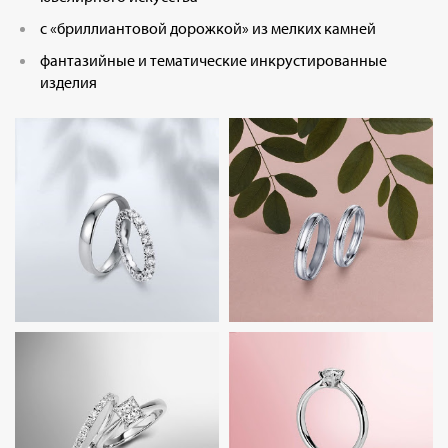
с «бриллиантовой дорожкой» из мелких камней
фантазийные и тематические инкрустированные
изделия