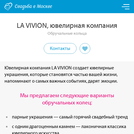
LA VIVION, ювелирная компания
Обручальные кольца
Контакты
Ювелирная компания LA VIVION создает ювелирные
украшения, которые становятся частью вашей жизни,
напоминают о самых важных событиях, дарят эмоции.
Мы предлагаем следующие варианты
обручальных колец:
парные украшения — самый горячий свадебный тренд
с одним драгоценным камнем — лаконичная классика
ювелирного искусства