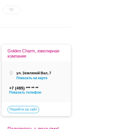
Golden Charm, ювелирная
компания
ул. Земляной Вал, 7
Показать на карте
+7 (495)
Показать телефон
Перейти на сайт
Поделитесь с друзьями!