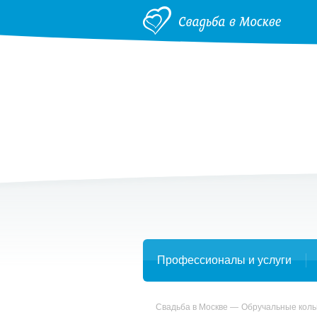
Профессионалы и услуги
Свадьба в Москве
Обручальные коль