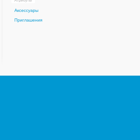
Атрибуты
Аксессуары
Приглашения