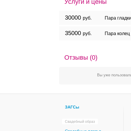
Услуги и цены
30000
руб.
Пара гладки
35000
руб.
Пара колец
Отзывы (0)
Вы уже пользовали
ЗАГСы
Свадебный образ