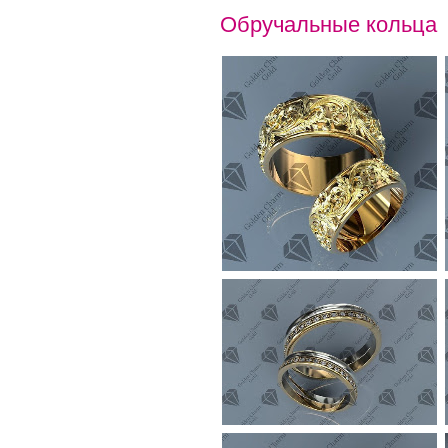
Обручальные кольца