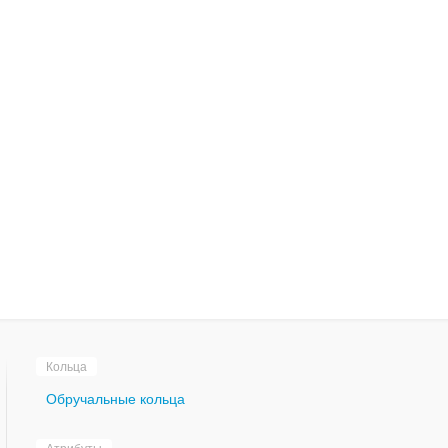
Кольца
Обручальные кольца