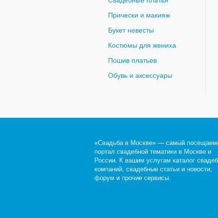
Свадебные платья
Прически и макияж
Букет невесты
Костюмы для жениха
Пошив платьев
Обувь и аксессуары
«Свадьба в Москве» — самый посещаем
портал свадебной тематики в Москве и
России. К вашим услугам каталог сваде
компаний, свадебные статьи и новости,
форум и прочие сервисы.