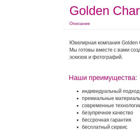
Golden Cha
Описание
Ювелирная компания Golden 
Мы готовы вместе с вами соз
эскизов и фотографий.
Наши преимущества:
индивидуальный подход
премиальные материал
современные технологи
безупречное качество
бессрочная гарантия
бесплатный сервис