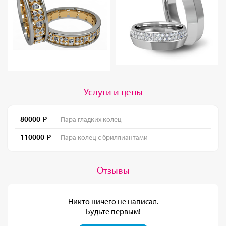
Услуги и цены
80000
Пара гладких колец
110000
Пара колец с бриллиантами
Отзывы
Никто ничего не написал.
Будьте первым!