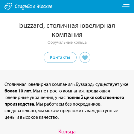
buzzard, столичная ювелирная
компания
Обручальные кольца
Контакты
Столичная ювелирная компания «Буззард» существует уже
более 10 лет
. Мы не просто компания, продающая
ювелирные украшения, у нас
полный цикл собственного
производства
. Мы работаем без посредников,
следовательно, мы можем предложить вам доступные
цены и высокое качество.
Кольца