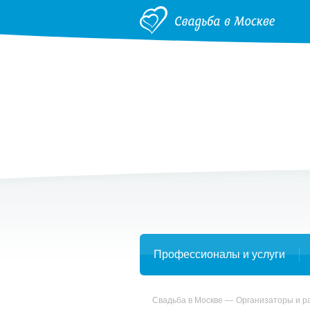
Профессионалы и услуги
Свадьба в Москве
Организаторы и р