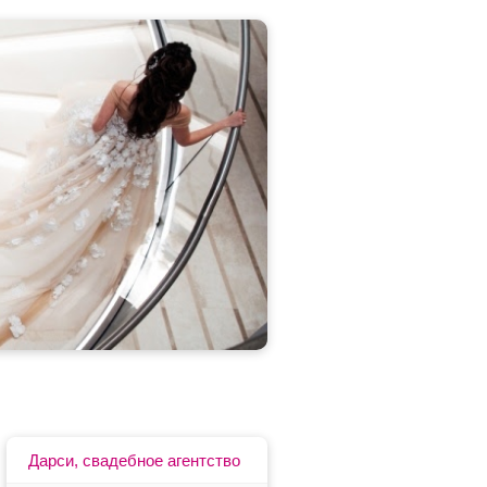
Дарси, свадебное агентство