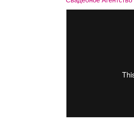
Свадебное Агентство 