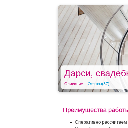
Дарси, свадеб
Описание
Отзывы(37)
Преимущества работы
Оперативно рассчитаем