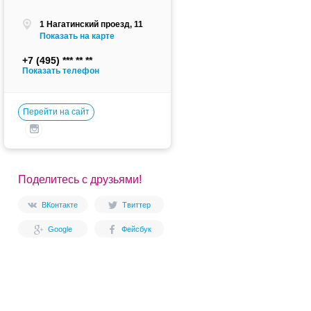
1 Нагатинский проезд, 11
Показать на карте
+7 (495)
Показать телефон
Перейти на сайт
Поделитесь с друзьями!
ВКонтакте
Твиттер
Google
Фейсбук