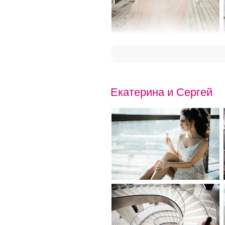
Екатерина и Сергей