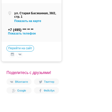
ул. Старая Басманная, 38/2,
стр. 1
Показать на карте
+7 (495)
Показать телефон
Перейти на сайт
Поделитесь с друзьями!
ВКонтакте
Твиттер
Google
Фейсбук