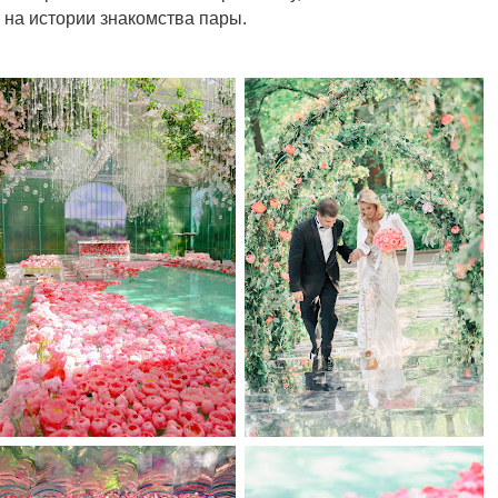
 на истории знакомства пары.