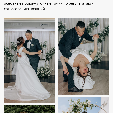
основные промежуточные точки по результатам и
согласованию позиций.