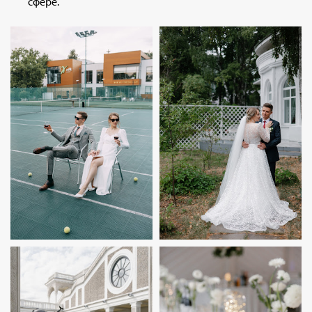
сфере.