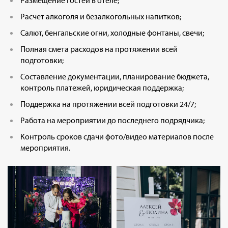
Размещение гостей в отеле;
Расчет алкоголя и безалкогольных напитков;
Салют, бенгальские огни, холодные фонтаны, свечи;
Полная смета расходов на протяжении всей
подготовки;
Составление документации, планирование бюджета,
контроль платежей, юридическая поддержка;
Поддержка на протяжении всей подготовки 24/7;
Работа на мероприятии до последнего подрядчика;
Контроль сроков сдачи фото/видео материалов после
мероприятия.