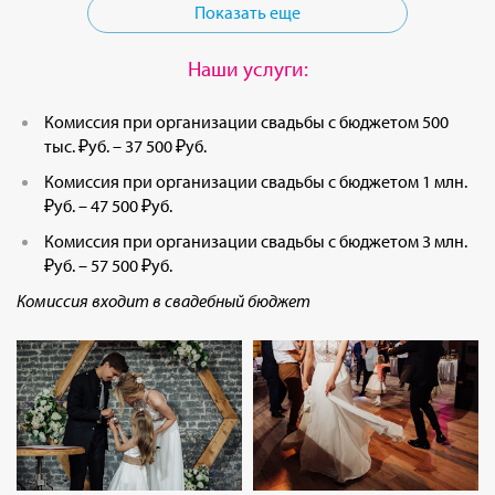
Показать еще
Наши услуги:
Комиссия при организации свадьбы с бюджетом 500
тыс. ₽уб. – 37 500 ₽уб.
Комиссия при организации свадьбы с бюджетом 1 млн.
₽уб. – 47 500 ₽уб.
Комиссия при организации свадьбы с бюджетом 3 млн.
₽уб. – 57 500 ₽уб.
Комиссия входит в свадебный бюджет