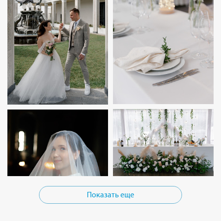
Показать еще