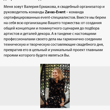
Меня зовут Валерия Ермакова, я свадебный организатор и
руководитель команды
Zavas-Event
– команда
сертифицированных event-специалистов. Вместе мы берем
на себя всю организацию Вашего торжества: от создания
общей концепции и поминутного сценария до подбора
артистов и деталей декора. А в тандеме с настоящими
профессионалами своего дела мы гармонично соединим
техническую и творческую составляющие свадебного дня,
превратив его в цельный и уникальный проект главными
героями которого будете являться Вы.