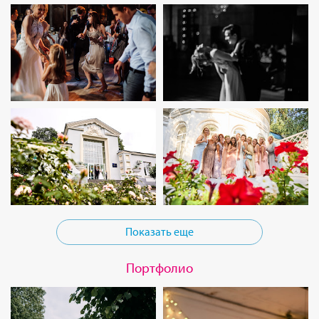
Показать еще
Портфолио