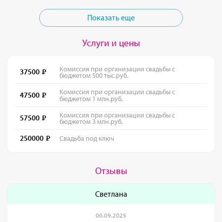
Показать еще
Услуги и цены
Комиссия при организации свадьбы с
37500
бюджетом 500 тыс.руб.
Комиссия при организации свадьбы с
47500
бюджетом 1 млн.руб.
Комиссия при организации свадьбы с
57500
бюджетом 3 млн.руб.
250000
Свадьба под ключ
Отзывы
Светлана
06.09.2025