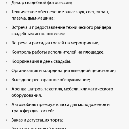
Декор свадебной фотосессии;
Техническое обеспечение зала: звук, свет, экран,
плазма, дым-машина;
Встреча и предоставление технического райдера
свадебным исполнителям;
Встреча и рассадка гостей на мероприятии;
Контроль работы исполнителей на площадке;
Координация в день свадьбы;
Организация и координация выездной церемонии;
Выездное ресторанное обслуживание;
Аренда шатров, текстиля, мебели, климатического
оборудования;
Автомобиль премиум класса для молодоженов и
трансфер для гостей;
Заказ и дегустация торта;