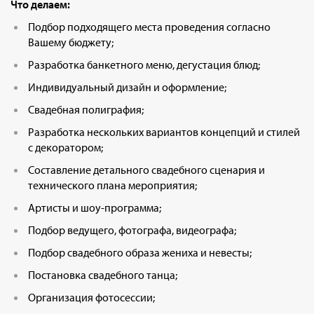
Что делаем:
Подбор подходящего места проведения согласно
Вашему бюджету;
Разработка банкетного меню, дегустация блюд;
Индивидуальный дизайн и оформление;
Свадебная полиграфия;
Разработка нескольких вариантов концепций и стилей
с декоратором;
Составление детального свадебного сценария и
технического плана мероприятия;
Артисты и шоу-программа;
Подбор ведущего, фотографа, видеографа;
Подбор свадебного образа жениха и невесты;
Постановка свадебного танца;
Организация фотосессии;