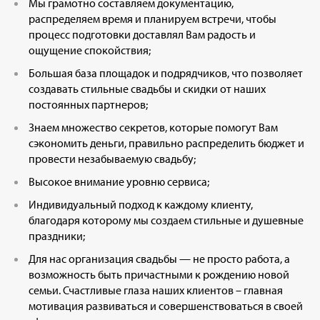
Мы грамотно составляем документацию,
распределяем время и планируем встречи, чтобы
процесс подготовки доставлял Вам радость и
ощущение спокойствия;
Большая база площадок и подрядчиков, что позволяет
создавать стильные свадьбы и скидки от наших
постоянных партнеров;
Знаем множество секретов, которые помогут Вам
сэкономить деньги, правильно распределить бюджет и
провести незабываемую свадьбу;
Высокое внимание уровню сервиса;
Индивидуальный подход к каждому клиенту,
благодаря которому мы создаем стильные и душевные
праздники;
Для нас организация свадьбы — не просто работа, а
возможность быть причастными к рождению новой
семьи. Счастливые глаза наших клиентов – главная
мотивация развиваться и совершенствоваться в своей