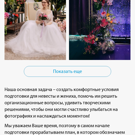
Показать еще
Наша основная задача – создать комфортные условия
подготовки для невесты и жениха, помочь им решить
организационные вопросы, удивить творческими
решениями, чтобы они могли счастливо улыбаться на
фотографиях и наслаждаться моментом!
Мы уважаем Ваше время, поэтому в самом начале
подготовки прорабатываем план, в котором обозначаем