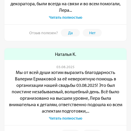
декоратора, были всегда на связи и во всем помогали,
Лера...
Читать полностью
Отзыв полезен?
Да
Нет
Наталья К.
03.08.2025
Мы от всей души хотим выразить благодарность
Валерии Ермаковой за её невероятную помощь в
организации нашей свадьбы 03.08.2025! Это был
поистине незабываемый, волшебный день. Всё было
организовано на высшем уровне, Лера была
внимательна к деталям, ответственно подошла ко всем
аспектам подготовки,...
Читать полностью