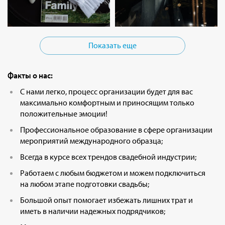
Показать еще
Факты о нас:
С нами легко, процесс организации будет для вас
максимально комфортным и приносящим только
положительные эмоции!
Профессиональное образование в сфере организации
мероприятий международного образца;
Всегда в курсе всех трендов свадебной индустрии;
Работаем с любым бюджетом и можем подключиться
на любом этапе подготовки свадьбы;
Большой опыт помогает избежать лишних трат и
иметь в наличии надежных подрядчиков;