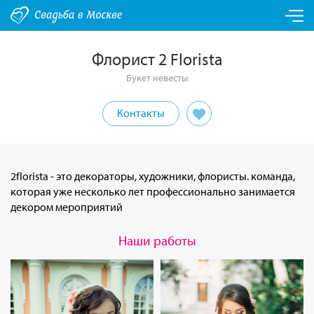
Флорист 2 Florista
Букет невесты
Контакты
2florista - это декораторы, художники, флористы. команда,
которая уже несколько лет профессионально занимается
декором мероприятий
Наши работы