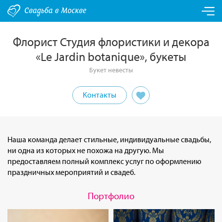
Флорист Студия флористики и декора
«Le Jardin botanique», букеты
Букет невесты
Контакты
Наша команда делает стильные, индивидуальные свадьбы,
ни одна из которых не похожа на другую. Мы
предоставляем полный комплекс услуг по оформлению
праздничных мероприятий и свадеб.
Портфолио