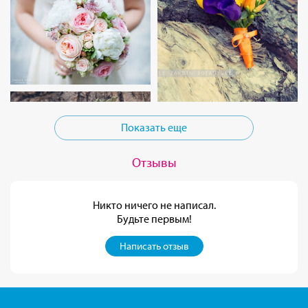
Показать еще
Отзывы
Никто ничего не написал.
Будьте первым!
Написать отзыв