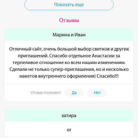
Показать еще
Отзывы
Марина и Иван
Отличный сайт, очень большой выбор свитков и других
приглашений. Спасибо отдельное Анастасии за
терпеливое отношение ко всем нашим изменениям.
Сделали не только супер-приглашения, но и несколько
макетов внутреннего оформления) Спасибо!!!
Отзыв полезен?
Да
Нет
хатира
or