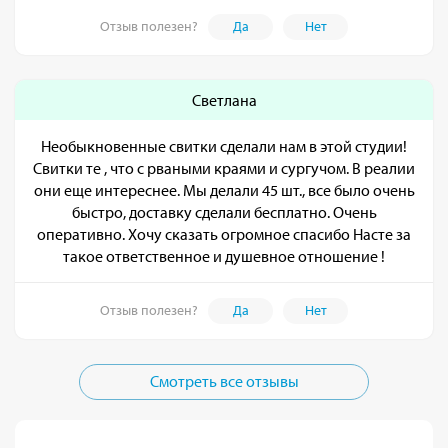
Отзыв полезен?
Да
Нет
Светлана
Необыкновенные свитки сделали нам в этой студии!
Свитки те , что с рваными краями и сургучом. В реалии
они еще интереснее. Мы делали 45 шт., все было очень
быстро, доставку сделали бесплатно. Очень
оперативно. Хочу сказать огромное спасибо Насте за
такое ответственное и душевное отношение !
Отзыв полезен?
Да
Нет
Смотреть все отзывы