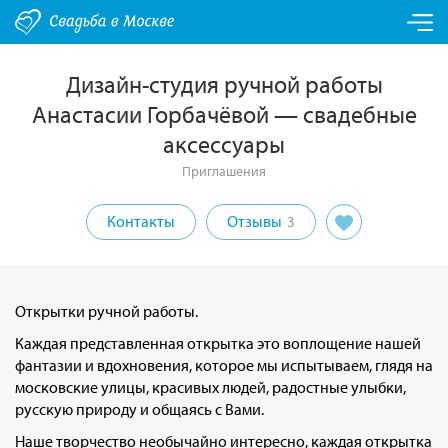
Дизайн-студия ручной работы
Анастасии Горбачёвой — свадебные
аксессуары
Приглашения
Контакты
Отзывы
3
Открытки ручной работы.
Каждая представленная открытка это воплощение нашей
фантазии и вдохновения, которое мы испытываем, глядя на
московские улицы, красивых людей, радостные улыбки,
русскую природу и общаясь с Вами.
Наше творчество необычайно интересно, каждая открытка