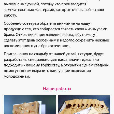
выполнена с душой, потому что производится
замечательными мастерами, которые очень любят свою
работу.
Особенно советуем обратить внимание на нашу
продукцию тем, кто собирается связать свою жизнь узами
брака. Открытки и приглашения на свадьбу помогут
сделать этот день особенным и надолго сохранить нежные
воспоминания о дне бракосочетания.
Приглашения на свадьбу от нашей дизайн-студии, будут
разработаны специально, для вас, а, значит идеально
подходить к вашему торжеству, а открытки с днем свадьбы
помогут гостям выразить наилучшие пожелания
молодоженам.
Наши работы