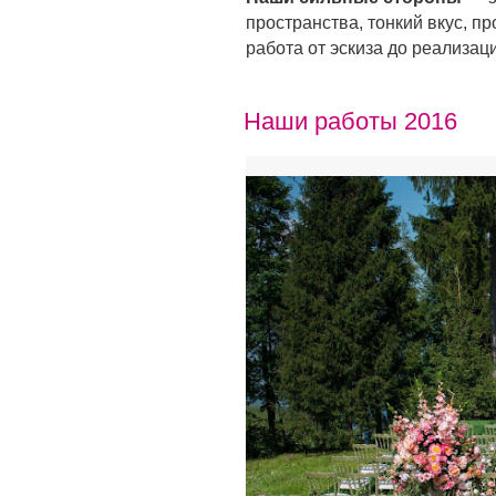
пространства, тонкий вкус, 
работа от эскиза до реализац
Наши работы 2016