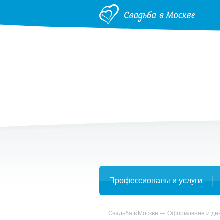
Профессионалы и услуги
Свадьба в Москве
Оформление и де