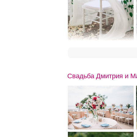
Свадьба Дмитрия и М