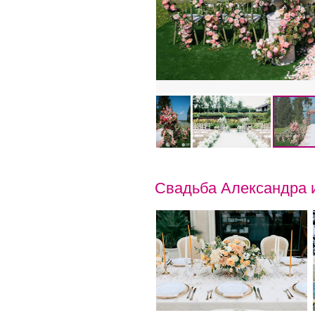
Свадьба Александра 