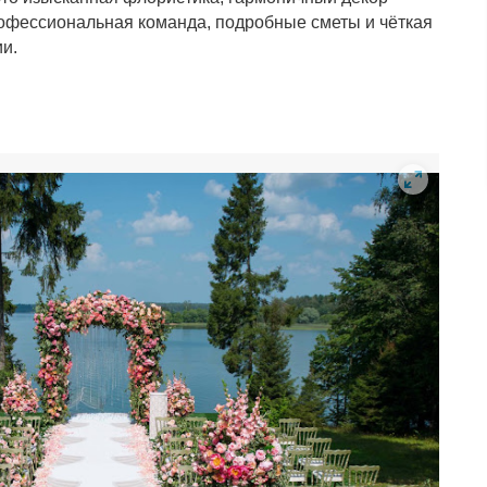
профессиональная команда, подробные сметы и чёткая
ии.