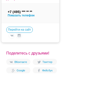
+7 (495)
Показать телефон
Перейти на сайт
Поделитесь с друзьями!
ВКонтакте
Твиттер
Google
Фейсбук