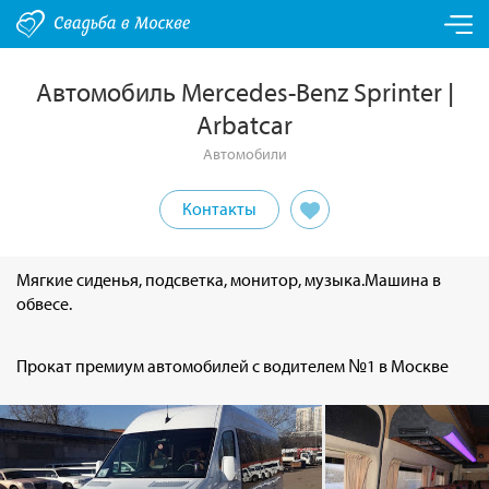
Автомобиль Mercedes-Benz Sprinter |
Arbatcar
Автомобили
Контакты
Мягкие сиденья, подсветка, монитор, музыка.Машина в
обвесе.
Прокат премиум автомобилей с водителем №1 в Москве