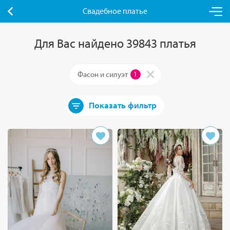
Свадебное платье
Для Вас найдено 39843 платья
Фасон и силуэт
1
Показать фильтр