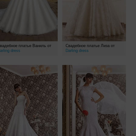
вадебное платье Ваниль от
Свадебное платье Лиза от
arling dress
Darling dress