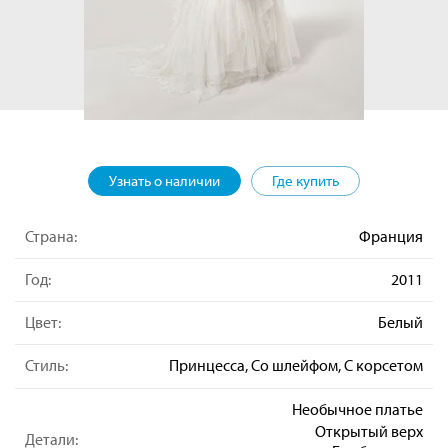
Узнать о наличии
Где купить
Страна:
Франция
Год:
2011
Цвет:
Белый
Стиль:
Принцесса, Со шлейфом, С корсетом
Необычное платье
Открытый верх
Детали: