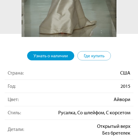
Узнать о наличии
Где купить
Страна:
США
Год:
2015
Цвет:
Айвори
Стиль:
Русалка, Со шлейфом, С корсетом
Открытый верх
Детали:
Без бретелек