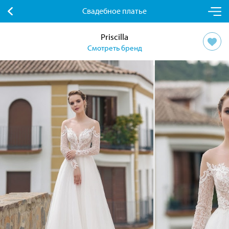
Свадебное платье
Priscilla
Смотреть бренд