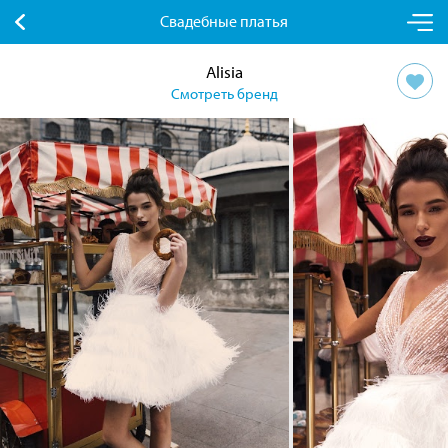
Свадебные платья
Alisia
Смотреть бренд