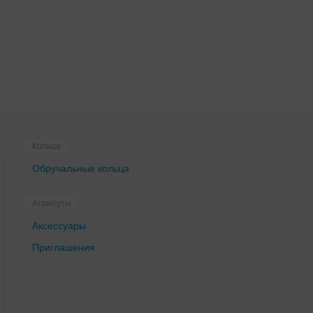
Кольца
Обручальные кольца
Атрибуты
Аксессуары
Приглашения