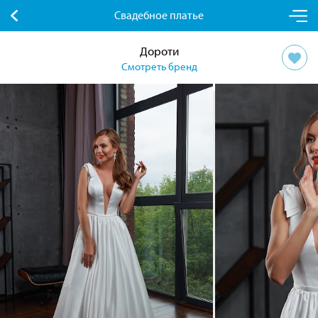
Свадебное платье
Дороти
Смотреть бренд