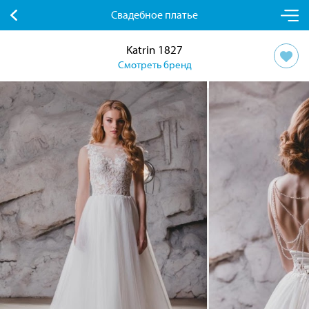
Свадебное платье
Katrin 1827
Смотреть бренд