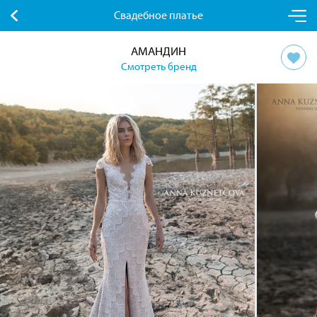
Свадебное платье
АМАНДИН
Смотреть бренд