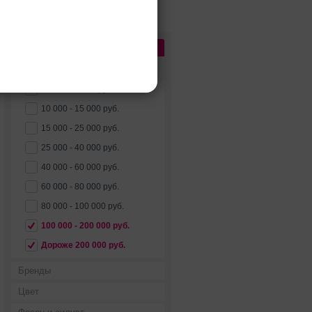
Цена
2
Сбросить
До 5 000 руб.
5 000 - 10 000 руб.
10 000 - 15 000 руб.
15 000 - 25 000 руб.
25 000 - 40 000 руб.
40 000 - 60 000 руб.
60 000 - 80 000 руб.
80 000 - 100 000 руб.
100 000 - 200 000 руб.
Дороже 200 000 руб.
Бренды
Цвет