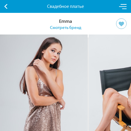
Свадебное платье
Emma
Смотреть бренд