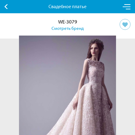
Свадебное платье
WE-3079
Смотреть бренд