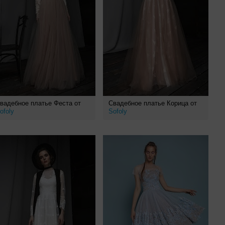
вадебное платье Феста от
Свадебное платье Корица от
ofoly
Sofoly