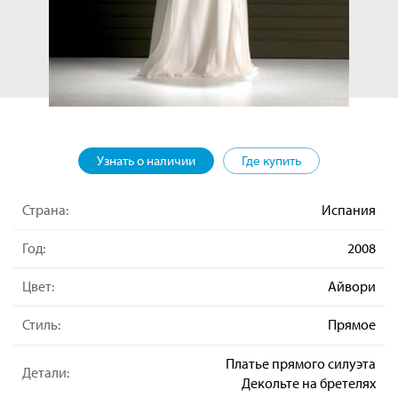
Узнать о наличии
Где купить
Страна:
Испания
Год:
2008
Цвет:
Айвори
Стиль:
Прямое
Платье прямого силуэта
Детали:
Декольте на бретелях