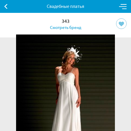
Свадебные платья
343
Смотреть бренд